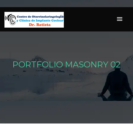
PORTFOLIO MASONRY 02