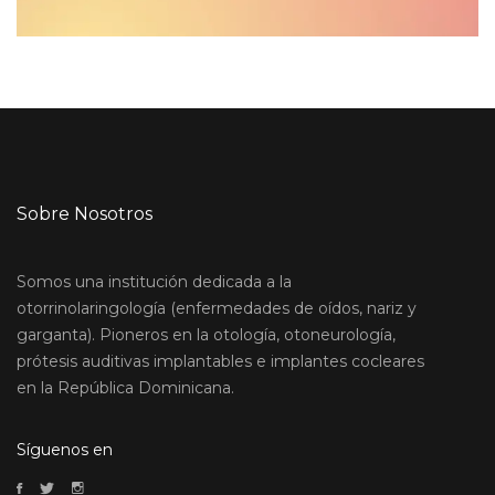
Sobre Nosotros
Somos una institución dedicada a la
otorrinolaringología (enfermedades de oídos, nariz y
garganta). Pioneros en la otología, otoneurología,
prótesis auditivas implantables e implantes cocleares
en la República Dominicana.
Síguenos en