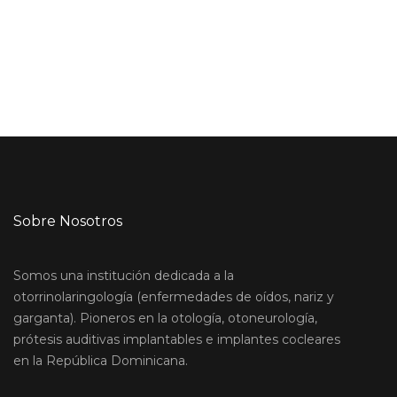
Sobre Nosotros
Somos una institución dedicada a la
otorrinolaringología (enfermedades de oídos, nariz y
garganta). Pioneros en la otología, otoneurología,
prótesis auditivas implantables e implantes cocleares
en la República Dominicana.