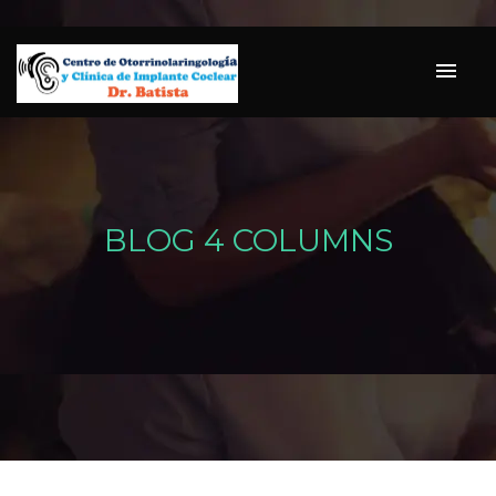
BLOG 4 COLUMNS